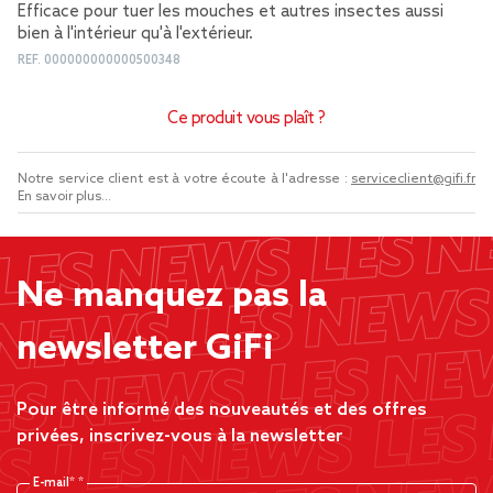
Efficace pour tuer les mouches et autres insectes aussi
bien à l'intérieur qu'à l'extérieur.
REF.
000000000000500348
Ce produit vous plaît ?
Notre service client est à votre écoute à l'adresse :
serviceclient@gifi.fr
En savoir plus...
Ne manquez pas la
newsletter GiFi
Pour être informé des nouveautés et des offres
privées, inscrivez-vous à la newsletter
E-mail*