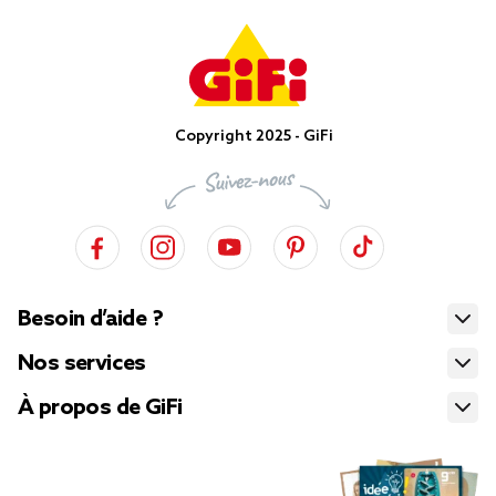
Copyright 2025 - GiFi
Besoin d’aide ?
Nos services
À propos de GiFi