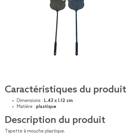
Caractéristiques du produit
Dimensions :
L.43 x l.12 cm
Matière :
plastique
Description du produit
Tapette à mouche plastique.