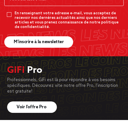
En renseignant votre adresse e-mail, vous acceptez de
recevoir nos dernères actualités ainsi que nos derniers
articles et vous prenez connaissance de notre politique
de confidentialité.
M’inscrire à la newsletter
GiFi
Pro
Professionnels, GiFi est là pour répondre à vos besoins
spécifiques. Découvrez vite notre offre Pro, l’inscription
est gratuite!
Voir l’offre Pro