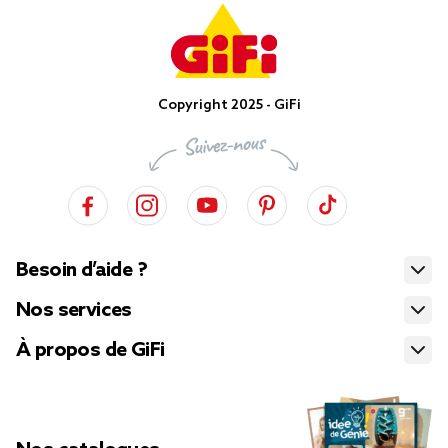
Copyright 2025 - GiFi
Besoin d’aide ?
Nos services
À propos de GiFi