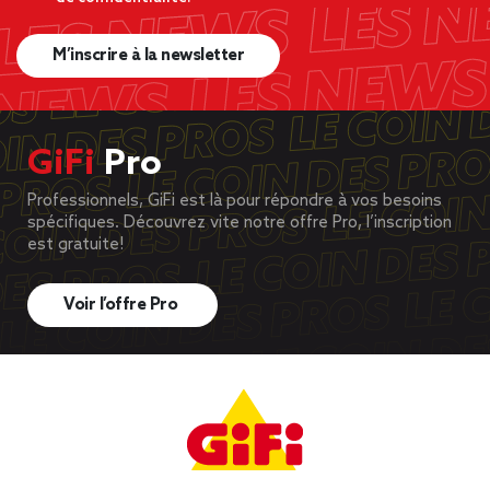
M’inscrire à la newsletter
GiFi
Pro
Professionnels, GiFi est là pour répondre à vos besoins
spécifiques. Découvrez vite notre offre Pro, l’inscription
est gratuite!
Voir l’offre Pro