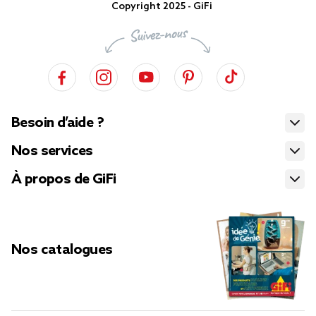
Copyright 2025 - GiFi
Besoin d’aide ?
Nos services
À propos de GiFi
Nos catalogues