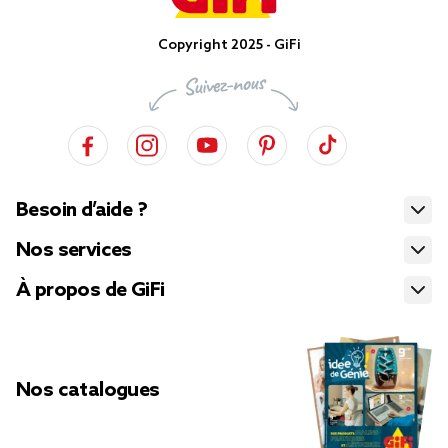
Copyright 2025 - GiFi
Besoin d’aide ?
Nos services
À propos de GiFi
Nos catalogues