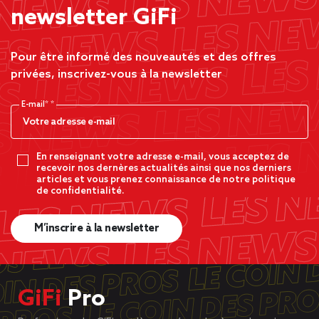
newsletter GiFi
Pour être informé des nouveautés et des offres
privées, inscrivez-vous à la newsletter
E-mail*
En renseignant votre adresse e-mail, vous acceptez de
recevoir nos dernères actualités ainsi que nos derniers
articles et vous prenez connaissance de notre politique
de confidentialité.
M’inscrire à la newsletter
GiFi
Pro