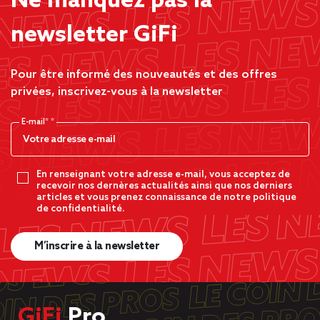
Ne manquez pas la
newsletter GiFi
Pour être informé des nouveautés et des offres
privées, inscrivez-vous à la newsletter
E-mail*
En renseignant votre adresse e-mail, vous acceptez de
recevoir nos dernères actualités ainsi que nos derniers
articles et vous prenez connaissance de notre politique
de confidentialité.
M’inscrire à la newsletter
GiFi
Pro