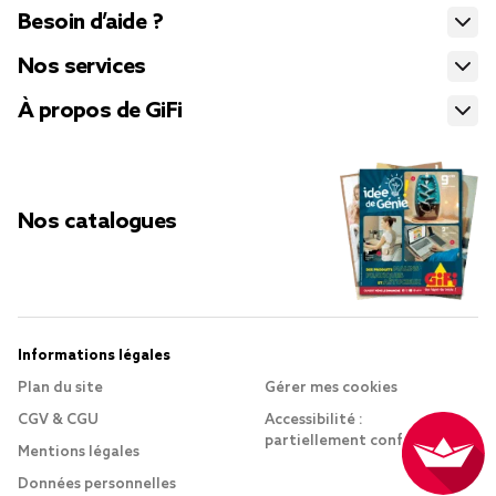
Besoin d’aide ?
Nos services
À propos de GiFi
Nos catalogues
Informations légales
Plan du site
Gérer mes cookies
CGV & CGU
Accessibilité :
partiellement conforme
Mentions légales
Données personnelles