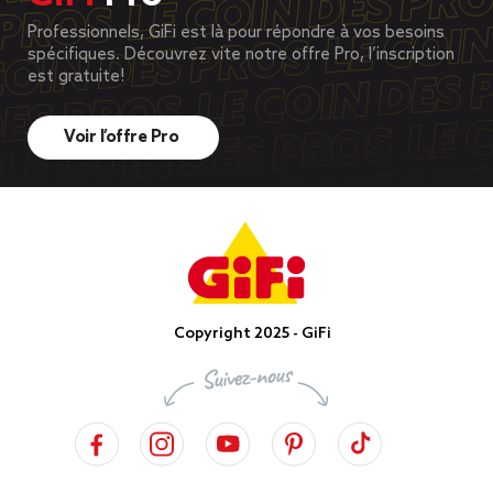
Professionnels, GiFi est là pour répondre à vos besoins
spécifiques. Découvrez vite notre offre Pro, l’inscription
est gratuite!
Voir l’offre Pro
Copyright 2025 - GiFi