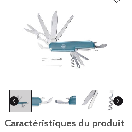
Caractéristiques du produit