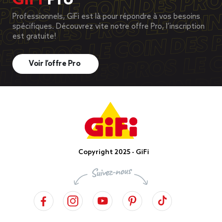
GiFi
Pro
Professionnels, GiFi est là pour répondre à vos besoins
spécifiques. Découvrez vite notre offre Pro, l’inscription
est gratuite!
Voir l’offre Pro
Copyright 2025 - GiFi