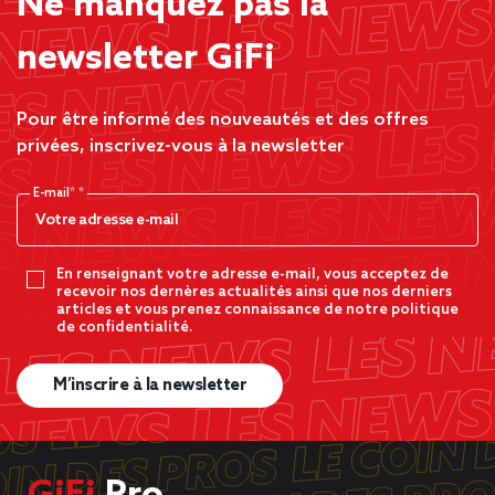
Ne manquez pas la
newsletter GiFi
Pour être informé des nouveautés et des offres
privées, inscrivez-vous à la newsletter
E-mail*
En renseignant votre adresse e-mail, vous acceptez de
recevoir nos dernères actualités ainsi que nos derniers
articles et vous prenez connaissance de notre politique
de confidentialité.
M’inscrire à la newsletter