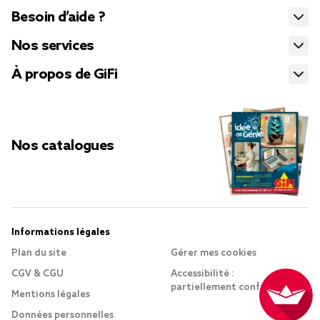
Besoin d’aide ?
Nos services
À propos de GiFi
Nos catalogues
Informations légales
Plan du site
Gérer mes cookies
CGV & CGU
Accessibilité :
partiellement conforme
Mentions légales
Données personnelles