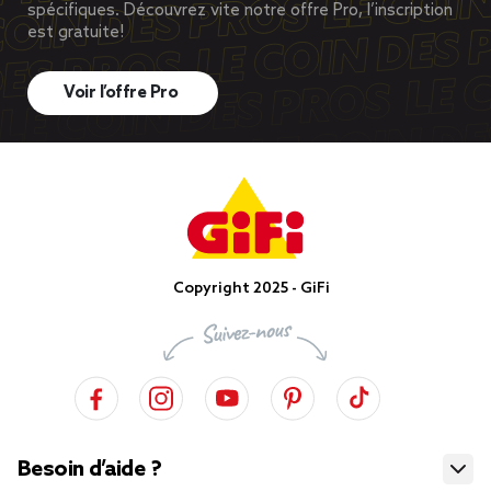
spécifiques. Découvrez vite notre offre Pro, l’inscription
est gratuite!
Voir l’offre Pro
Copyright 2025 - GiFi
Besoin d’aide ?