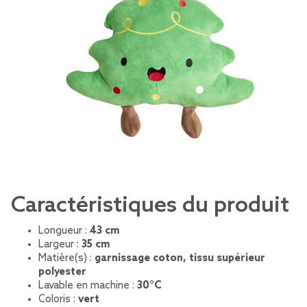
Caractéristiques du produit
Longueur :
43 cm
Largeur :
35 cm
Matière(s) :
garnissage coton, tissu supérieur
polyester
Lavable en machine :
30°C
Coloris :
vert