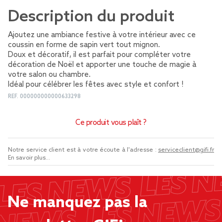
Description du produit
Ajoutez une ambiance festive à votre intérieur avec ce
coussin en forme de sapin vert tout mignon.
Doux et décoratif, il est parfait pour compléter votre
décoration de Noël et apporter une touche de magie à
votre salon ou chambre.
Idéal pour célébrer les fêtes avec style et confort !
REF.
000000000000633298
Ce produit vous plaît ?
Notre service client est à votre écoute à l'adresse :
serviceclient@gifi.fr
En savoir plus...
Ne manquez pas la