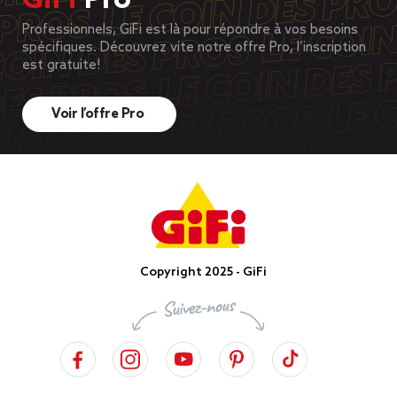
GiFi
Pro
Professionnels, GiFi est là pour répondre à vos besoins
spécifiques. Découvrez vite notre offre Pro, l’inscription
est gratuite!
Voir l’offre Pro
Copyright 2025 - GiFi