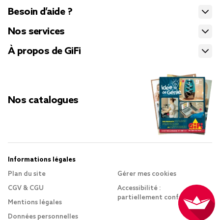
Besoin d’aide ?
Nos services
À propos de GiFi
Nos catalogues
Informations légales
Plan du site
Gérer mes cookies
CGV & CGU
Accessibilité :
partiellement conforme
Mentions légales
Données personnelles