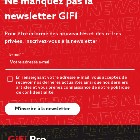
Ne manquez pas la
newsletter GiFi
Pour être informé des nouveautés et des offres
privées, inscrivez-vous à la newsletter
E-mail*
En renseignant votre adresse e-mail, vous acceptez de
recevoir nos dernères actualités ainsi que nos derniers
articles et vous prenez connaissance de notre politique
de confidentialité.
M’inscrire à la newsletter