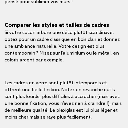
pensé pour sublimer vos murs !
Comparer les styles et tailles de cadres
Si votre cocon arbore une déco plutôt scandinave,
optez pour un cadre classique en bois clair et donnez
une ambiance naturelle. Votre design est plus
contemporain ? Misez sur l’aluminium ou le métal, en
coloris argent par exemple.
Les cadres en verre sont plutôt intemporels et
offrent une belle finition. Notez en revanche qu’ils
sont plus lourds, plus difficiles à accrocher (mais avec
une bonne fixation, vous n’avez rien à craindre !), mais
de meilleure qualité. Le plexiglas est lui plus léger et
moins cher mais se raye plus facilement.