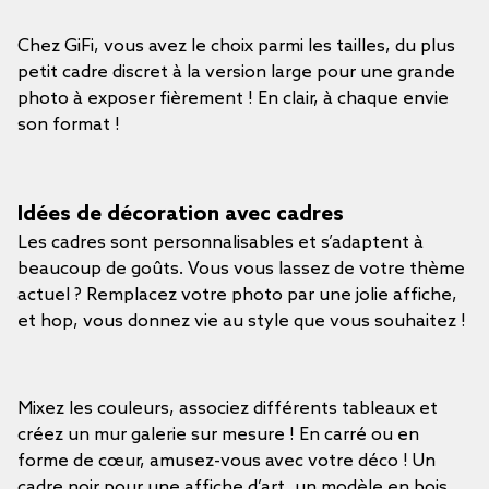
Chez GiFi, vous avez le choix parmi les tailles, du plus
petit cadre discret à la version large pour une grande
photo à exposer fièrement ! En clair, à chaque envie
son format !
Idées de décoration avec cadres
Les cadres sont personnalisables et s’adaptent à
beaucoup de goûts. Vous vous lassez de votre thème
actuel ? Remplacez votre photo par une jolie affiche,
et hop, vous donnez vie au style que vous souhaitez !
Mixez les couleurs, associez différents tableaux et
créez un mur galerie sur mesure ! En carré ou en
forme de cœur, amusez-vous avec votre déco ! Un
cadre noir pour une affiche d’art, un modèle en bois