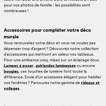
pour vos photos de famille : les possibilités sont
nombreuses !
Accessoires pour compléter votre déco
murale
Vous renouvelez votre déco et vous ne voulez pas
dépenser trop d’argent ? Découvrez notre collection
d’accessoires qui mettront en valeur vos tableaux.
Pour une ambiance cosy, misez sur un éclairage doux.
Lampes à poser
,
guirlandes lumineuses
ou encore
bougies
, ces touches de lumière font toute la
différence. Envie d’un accessoire élégant pour habiller
vos fenêtres ? Parcourez notre gamme de
rideaux et
voilages
.