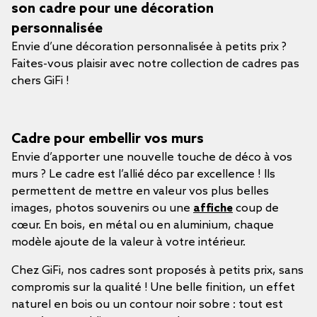
son cadre pour une décoration
personnalisée
Envie d’une décoration personnalisée à petits prix ?
Faites-vous plaisir avec notre collection de cadres pas
chers GiFi !
Cadre pour embellir vos murs
Envie d’apporter une nouvelle touche de déco à vos
murs ? Le cadre est l’allié déco par excellence ! Ils
permettent de mettre en valeur vos plus belles
images, photos souvenirs ou une
affiche
coup de
cœur. En bois, en métal ou en aluminium, chaque
modèle ajoute de la valeur à votre intérieur.
Chez GiFi, nos cadres sont proposés à petits prix, sans
compromis sur la qualité ! Une belle finition, un effet
naturel en bois ou un contour noir sobre : tout est