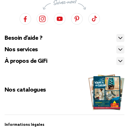
Besoin d’aide ?
Nos services
À propos de GiFi
Nos catalogues
Informations légales