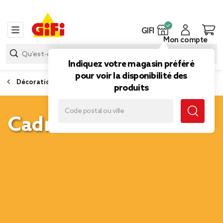
GIFI
Mon compte
Indiquez votre magasin préféré
pour voir la disponibilité des
Décoration murale
produits
Cadre