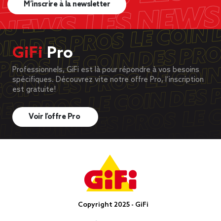
M’inscrire à la newsletter
GiFi
Pro
Professionnels, GiFi est là pour répondre à vos besoins
spécifiques. Découvrez vite notre offre Pro, l’inscription
est gratuite!
Voir l’offre Pro
Copyright 2025 - GiFi