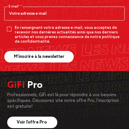
E-mail*
En renseignant votre adresse e-mail, vous acceptez de
recevoir nos dernères actualités ainsi que nos derniers
articles et vous prenez connaissance de notre politique
de confidentialité.
M’inscrire à la newsletter
GiFi
Pro
Professionnels, GiFi est là pour répondre à vos besoins
spécifiques. Découvrez vite notre offre Pro, l’inscription
est gratuite!
Voir l’offre Pro