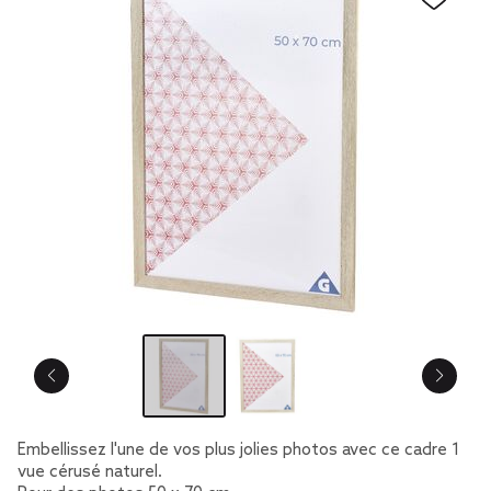
Embellissez l'une de vos plus jolies photos avec ce cadre 1
vue cérusé naturel.