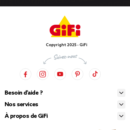
Copyright 2025 - GiFi
Besoin d’aide ?
Nos services
À propos de GiFi