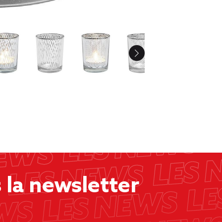
la newsletter