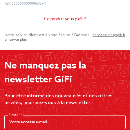
REF.
000000000000632741
Ce produit vous plaît ?
Notre service client est à votre écoute à l'adresse :
serviceclient@gifi.fr
En savoir plus...
Ne manquez pas la
newsletter GiFi
Pour être informé des nouveautés et des offres
privées, inscrivez-vous à la newsletter
E-mail*