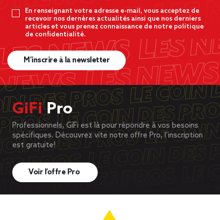
En renseignant votre adresse e-mail, vous acceptez de
recevoir nos dernères actualités ainsi que nos derniers
articles et vous prenez connaissance de notre politique
de confidentialité.
M’inscrire à la newsletter
GiFi
Pro
Professionnels, GiFi est là pour répondre à vos besoins
spécifiques. Découvrez vite notre offre Pro, l’inscription
est gratuite!
Voir l’offre Pro