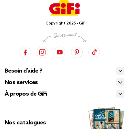
Copyright 2025 - GiFi
Besoin d’aide ?
Nos services
À propos de GiFi
Nos catalogues