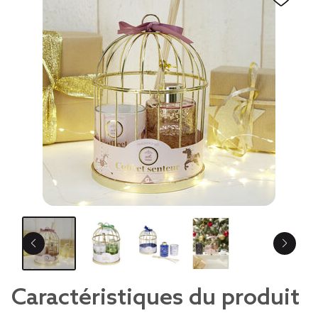
Caractéristiques du produit