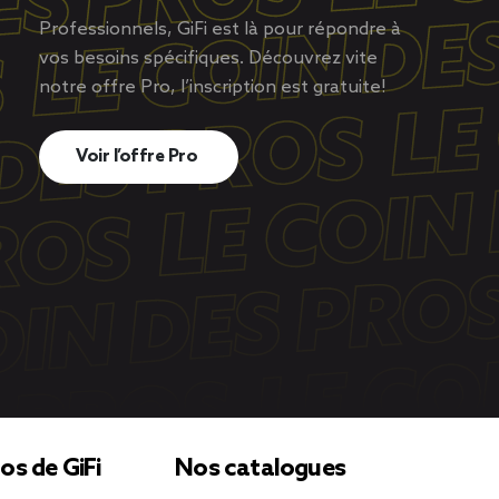
Professionnels, GiFi est là pour répondre à
vos besoins spécifiques. Découvrez vite
notre offre Pro, l’inscription est gratuite!
Voir l’offre Pro
os de GiFi
Nos catalogues