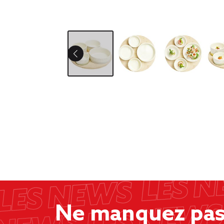
Ne manquez pas 