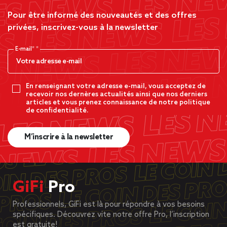
Pour être informé des nouveautés et des offres
privées, inscrivez-vous à la newsletter
E-mail*
En renseignant votre adresse e-mail, vous acceptez de
recevoir nos dernères actualités ainsi que nos derniers
articles et vous prenez connaissance de notre politique
de confidentialité.
M’inscrire à la newsletter
GiFi
Pro
Professionnels, GiFi est là pour répondre à vos besoins
spécifiques. Découvrez vite notre offre Pro, l’inscription
est gratuite!