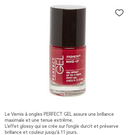
Le Vernis à ongles PERFECT GEL assure une brillance
maximale et une tenue extrême.
L'effet glossy qui se crée sur l'ongle durcit et préserve
brillance et couleur jusqu'à 11 jours.