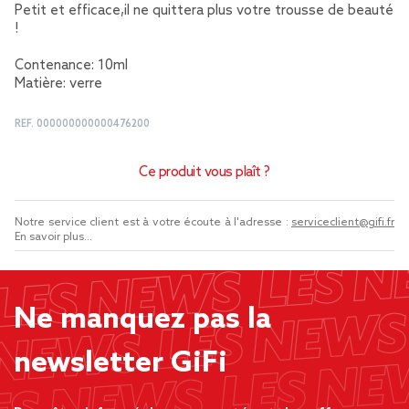
Petit et efficace,il ne quittera plus votre trousse de beauté
!
Contenance: 10ml
Matière: verre
REF.
000000000000476200
Ce produit vous plaît ?
Notre service client est à votre écoute à l'adresse :
serviceclient@gifi.fr
En savoir plus...
Ne manquez pas la
newsletter GiFi