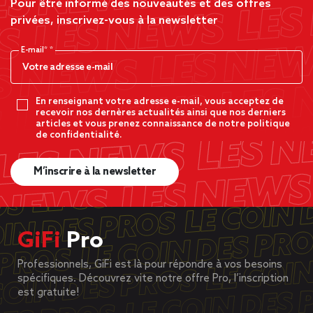
Pour être informé des nouveautés et des offres
privées, inscrivez-vous à la newsletter
E-mail*
En renseignant votre adresse e-mail, vous acceptez de
recevoir nos dernères actualités ainsi que nos derniers
articles et vous prenez connaissance de notre politique
de confidentialité.
M’inscrire à la newsletter
GiFi
Pro
Professionnels, GiFi est là pour répondre à vos besoins
spécifiques. Découvrez vite notre offre Pro, l’inscription
est gratuite!