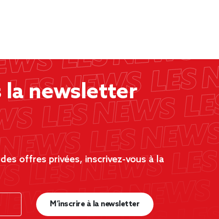
la newsletter
es offres privées, inscrivez-vous à la
M’inscrire à la newsletter