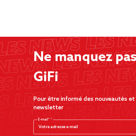
Ne manquez pas 
GiFi
Pour être informé des nouveautés et d
newsletter
E-mail*