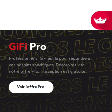
GiFi
Pro
Professionnels, GiFi est là pour répondre à
vos besoins spécifiques. Découvrez vite
notre offre Pro, l’inscription est gratuite!
Voir l’offre Pro