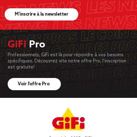
M’inscrire à la newsletter
GiFi
Pro
Professionnels, GiFi est là pour répondre à vos besoins
spécifiques. Découvrez vite notre offre Pro, l’inscription
est gratuite!
Voir l’offre Pro