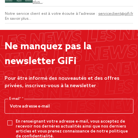
plus...
.
Notre service client est à votre écoute à l'adresse :
serviceclient@gifi.fr
En savoir plus...
Ne manquez pas la
newsletter GiFi
Pour être informé des nouveautés et des offres
privées, inscrivez-vous à la newsletter
E-mail*
En renseignant votre adresse e-mail, vous acceptez de
recevoir nos dernères actualités ainsi que nos derniers
articles et vous prenez connaissance de notre politique
de confidentialité.