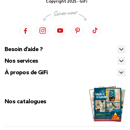
Copyright 2025 - GiFi
Besoin d’aide ?
Nos services
À propos de GiFi
Nos catalogues