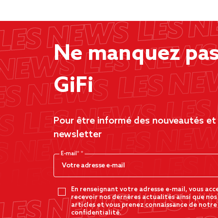
Ne manquez pas 
GiFi
Pour être informé des nouveautés et d
newsletter
E-mail*
En renseignant votre adresse e-mail, vous acc
recevoir nos dernères actualités ainsi que nos
articles et vous prenez connaissance de notre
confidentialité.