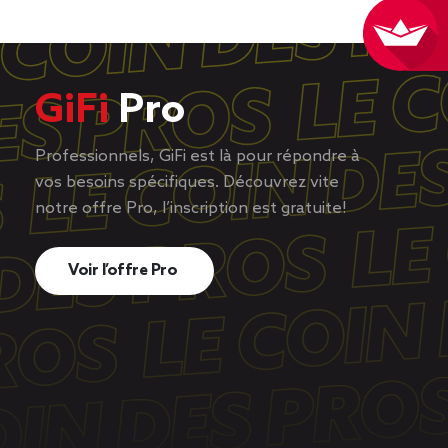
GiFi
Pro
Professionnels, GiFi est là pour répondre à
vos besoins spécifiques. Découvrez vite
notre offre Pro, l’inscription est gratuite!
Voir l’offre Pro