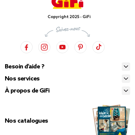
Copyright 2025 - GiFi
Besoin d’aide ?
Nos services
À propos de GiFi
Nos catalogues