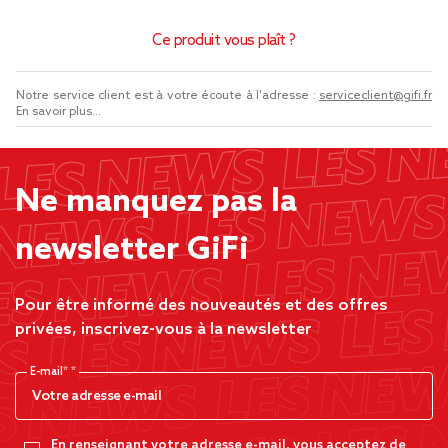
Ce produit vous plaît ?
Notre service client est à votre écoute à l'adresse :
serviceclient@gifi.fr
En savoir plus...
Ne manquez pas la
newsletter GiFi
Pour être informé des nouveautés et des offres
privées, inscrivez-vous à la newsletter
E-mail*
En renseignant votre adresse e-mail, vous acceptez de