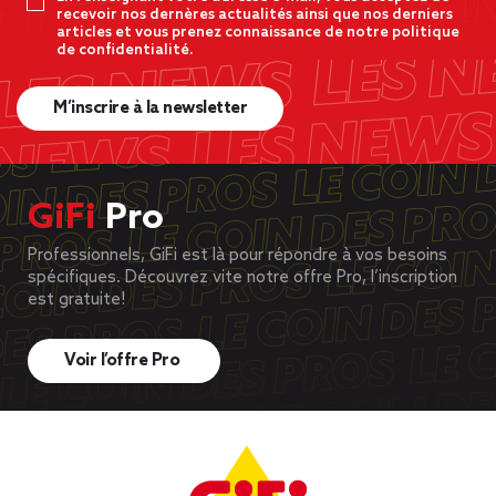
recevoir nos dernères actualités ainsi que nos derniers
articles et vous prenez connaissance de notre politique
de confidentialité.
M’inscrire à la newsletter
GiFi
Pro
Professionnels, GiFi est là pour répondre à vos besoins
spécifiques. Découvrez vite notre offre Pro, l’inscription
est gratuite!
Voir l’offre Pro