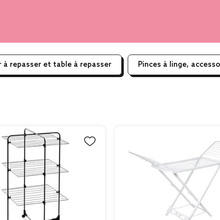
r à repasser et table à repasser
Pinces à linge, accesso