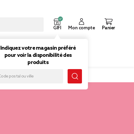
GIFI
Mon compte
Panier
ouveautés
Inspirations
Indiquez votre magasin préféré
pour voir la disponibilité des
produits