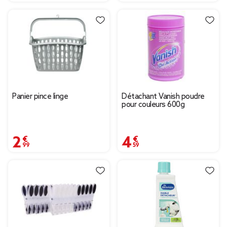
Panier pince linge
Détachant Vanish poudre
pour couleurs 600g
2,99 €
4,59 €