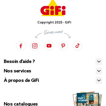
Copyright 2025 - GiFi
Besoin d’aide ?
Nos services
À propos de GiFi
Nos catalogues