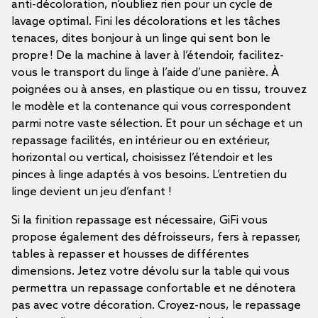
anti-décoloration, n’oubliez rien pour un cycle de
lavage optimal. Fini les décolorations et les tâches
tenaces, dites bonjour à un linge qui sent bon le
propre ! De la machine à laver à l’étendoir, facilitez-
vous le transport du linge à l’aide d’une panière. À
poignées ou à anses, en plastique ou en tissu, trouvez
le modèle et la contenance qui vous correspondent
parmi notre vaste sélection. Et pour un séchage et un
repassage facilités, en intérieur ou en extérieur,
horizontal ou vertical, choisissez l’étendoir et les
pinces à linge adaptés à vos besoins. L’entretien du
linge devient un jeu d’enfant !
Si la finition repassage est nécessaire, GiFi vous
propose également des défroisseurs, fers à repasser,
tables à repasser et housses de différentes
dimensions. Jetez votre dévolu sur la table qui vous
permettra un repassage confortable et ne dénotera
pas avec votre décoration. Croyez-nous, le repassage