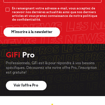
En renseignant votre adresse e-mail, vous acceptez de
recevoir nos dernères actualités ainsi que nos derniers
articles et vous prenez connaissance de notre politique
de confidentialité.
M’inscrire à la newsletter
GiFi
Pro
Professionnels, GiFi est là pour répondre à vos besoins
spécifiques. Découvrez vite notre offre Pro, l’inscription
est gratuite!
Voir l’offre Pro