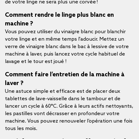
de votre linge ne sera plus une corvée !
Comment rendre le linge plus blanc en
machine ?
Vous pouvez utiliser du vinaigre blanc pour blanchir
votre linge et en même temps l'adoucir. Mettez un
verre de vinaigre blanc dans le bac à lessive de votre
machine à laver, puis lancez votre cycle habituel de
lavage et le tour est joué !
Comment faire l’entretien de la machine à
laver ?
Une astuce simple et efficace est de placer deux
tablettes de lave-vaisselle dans le tambour et de
lancer un cycle à 60°C. Grâce à leurs actifs nettoyants,
les pastilles vont décrasser en profondeur votre
machine. Vous pouvez renouveler l’opération une fois
tous les mois.