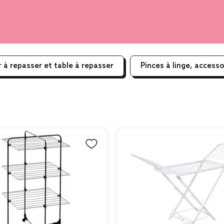
r à repasser et table à repasser
Pinces à linge, accesso