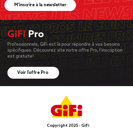
M’inscrire à la newsletter
GiFi
Pro
Professionnels, GiFi est là pour répondre à vos besoins
spécifiques. Découvrez vite notre offre Pro, l’inscription
est gratuite!
Voir l’offre Pro
Copyright 2025 - GiFi