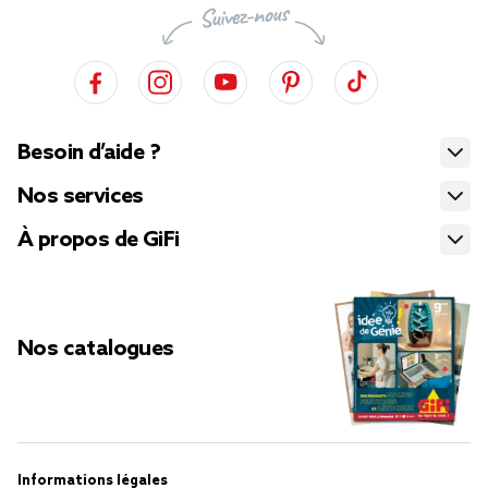
Besoin d’aide ?
Nos services
À propos de GiFi
Nos catalogues
Informations légales