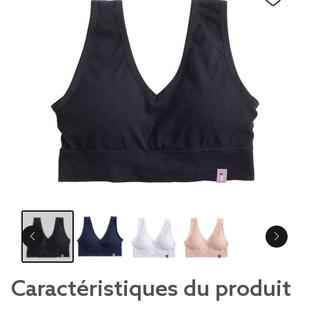
Caractéristiques du produit