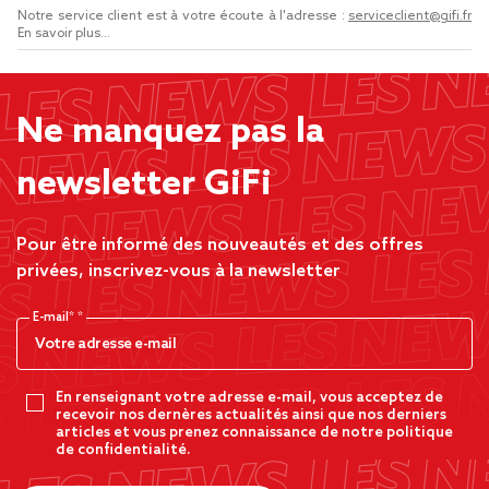
Notre service client est à votre écoute à l'adresse :
serviceclient@gifi.fr
En savoir plus...
Ne manquez pas la
newsletter GiFi
Pour être informé des nouveautés et des offres
privées, inscrivez-vous à la newsletter
E-mail*
En renseignant votre adresse e-mail, vous acceptez de
recevoir nos dernères actualités ainsi que nos derniers
articles et vous prenez connaissance de notre politique
de confidentialité.