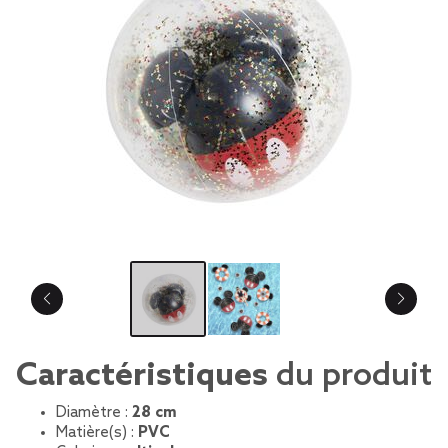
Caractéristiques
du produit
Diamètre :
28 cm
Matière(s) :
PVC