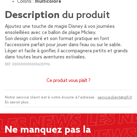
Coloris :
multicolore
Description
du produit
Ajoutez une touche de magie Disney à vos journées
ensoleillées avec ce ballon de plage Mickey.
Son design coloré et son format pratique en font
l'accessoire parfait pour jouer dans l'eau ou sur le sable.
Léger et facile à gonfler, il accompagnera petits et grands
dans toutes leurs aventures estivales.
REF.
000000000000635996
Ce produit vous plaît ?
Notre service client est à votre écoute à l'adresse :
serviceclient@gifi.fr
En savoir plus...
Ne manquez pas la