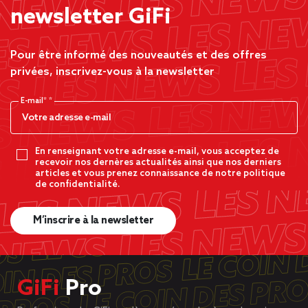
newsletter GiFi
Pour être informé des nouveautés et des offres
privées, inscrivez-vous à la newsletter
E-mail*
En renseignant votre adresse e-mail, vous acceptez de
recevoir nos dernères actualités ainsi que nos derniers
articles et vous prenez connaissance de notre politique
de confidentialité.
M’inscrire à la newsletter
GiFi
Pro