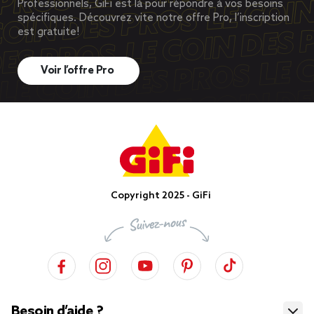
Professionnels, GiFi est là pour répondre à vos besoins
spécifiques. Découvrez vite notre offre Pro, l’inscription
est gratuite!
Voir l’offre Pro
Copyright 2025 - GiFi
Besoin d’aide ?