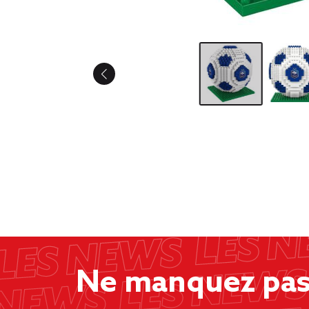
Ne manquez pas 