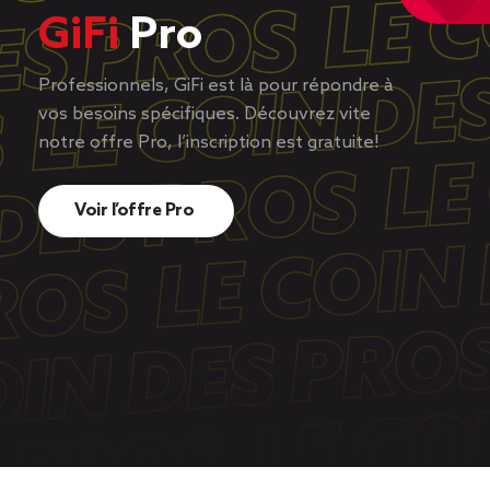
GiFi
Pro
Professionnels, GiFi est là pour répondre à
vos besoins spécifiques. Découvrez vite
notre offre Pro, l’inscription est gratuite!
Voir l’offre Pro