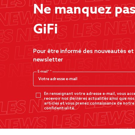
Ne manquez pas 
GiFi
Pour être informé des nouveautés et d
newsletter
E-mail*
En renseignant votre adresse e-mail, vous acc
recevoir nos dernères actualités ainsi que nos
articles et vous prenez connaissance de notre
confidentialité.