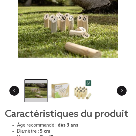
Caractéristiques du produit
Âge recommandé :
dès 3 ans
Diamètre :
5 cm