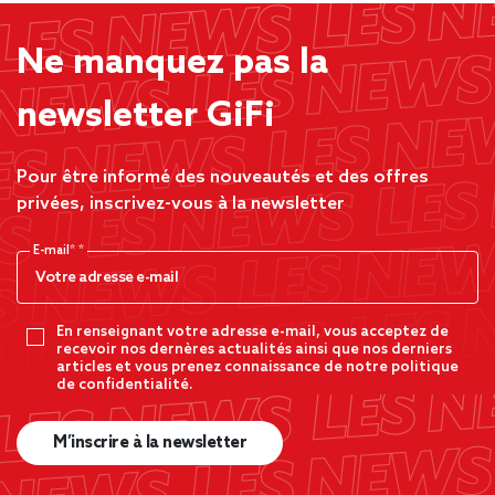
Ne manquez pas la
newsletter GiFi
Pour être informé des nouveautés et des offres
privées, inscrivez-vous à la newsletter
E-mail*
En renseignant votre adresse e-mail, vous acceptez de
recevoir nos dernères actualités ainsi que nos derniers
articles et vous prenez connaissance de notre politique
de confidentialité.
M’inscrire à la newsletter