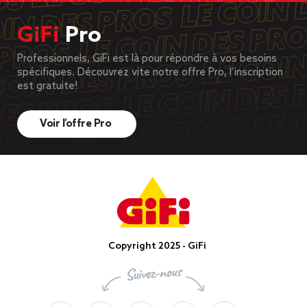
GiFi
Pro
Professionnels, GiFi est là pour répondre à vos besoins
spécifiques. Découvrez vite notre offre Pro, l’inscription
est gratuite!
Voir l’offre Pro
Copyright 2025 - GiFi