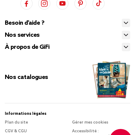
Besoin d’aide ?
Nos services
À propos de GiFi
Nos catalogues
Informations légales
Plan du site
Gérer mes cookies
CGV & CGU
Accessibilité :