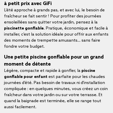
à petit prix avec GiFi
L’été approche à grands pas, et avec lui, le besoin de
fraîcheur se fait sentir ! Pour profiter des journées
ensoleillées sans quitter votre jardin, pensez à la
piscinette gonflable
. Pratique, économique et facile à
installer, c’est la solution idéale pour offrir aux enfants
des moments de trempette amusants… sans faire
fondre votre budget.
Une petite piscine gonflable pour un grand
moment de détente
Légère, compacte et rapide à gonfler, la
piscine
gonflable pour enfant
est parfaite pour les chaudes
journées d’été. Pas besoin de travaux ni d'installation
compliquée : en quelques minutes, vous créez un coin
fraîcheur dans votre jardin ou sur votre terrasse. Et
quand la baignade est terminée, elle se range tout
aussi facilement.