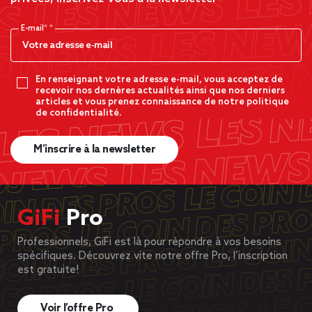
E-mail*
En renseignant votre adresse e-mail, vous acceptez de
recevoir nos dernères actualités ainsi que nos derniers
articles et vous prenez connaissance de notre politique
de confidentialité.
M’inscrire à la newsletter
GiFi
Pro
Professionnels, GiFi est là pour répondre à vos besoins
spécifiques. Découvrez vite notre offre Pro, l’inscription
est gratuite!
Voir l’offre Pro