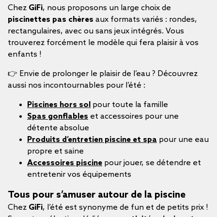
Chez
GiFi
, nous proposons un large choix de
piscinettes pas chères
aux formats variés : rondes,
rectangulaires, avec ou sans jeux intégrés. Vous
trouverez forcément le modèle qui fera plaisir à vos
enfants !
👉 Envie de prolonger le plaisir de l’eau ? Découvrez
aussi nos incontournables pour l’été :
Piscines hors sol
pour toute la famille
Spas gonflables
et accessoires pour une
détente absolue
Produits d’entretien piscine et spa
pour une eau
propre et saine
Accessoires piscine
pour jouer, se détendre et
entretenir vos équipements
Tous pour s’amuser autour de la piscine
Chez
GiFi
, l’été est synonyme de fun et de petits prix !