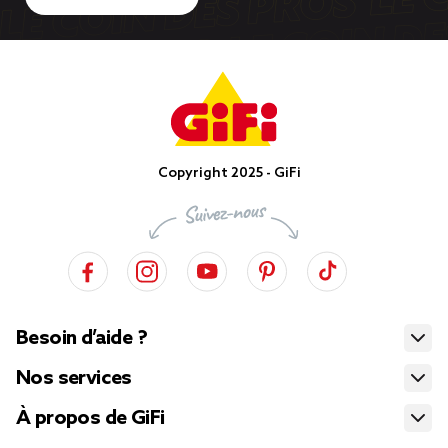
Copyright 2025 - GiFi
Besoin d’aide ?
Nos services
À propos de GiFi