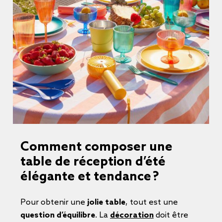
Comment composer une
table de réception d’été
élégante et tendance ?
Pour obtenir une
jolie table
, tout est une
question d’équilibre
. La
décoration
doit être