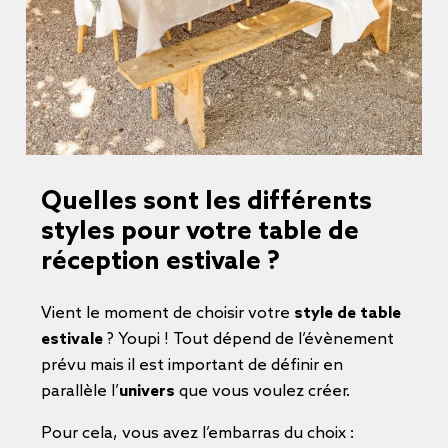
Quelles sont les différents
styles pour votre table de
réception estivale ?
Vient le moment de choisir votre
style de table
estivale
? Youpi ! Tout dépend de l’évènement
prévu mais il est important de définir en
parallèle l’
univers
que vous voulez créer.
Pour cela, vous avez l’embarras du choix :