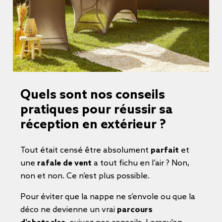
Quels sont nos conseils
pratiques pour réussir sa
réception en extérieur ?
Tout était censé être absolument
parfait
et
une
rafale de vent
a tout fichu en l’air ? Non,
non et non. Ce n’est plus possible.
Pour éviter que la nappe ne s’envole ou que la
déco ne devienne un vrai
parcours