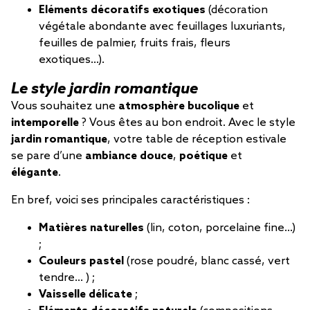
Eléments décoratifs exotiques
(décoration
végétale abondante avec feuillages luxuriants,
feuilles de palmier, fruits frais, fleurs
exotiques…).
Le style jardin romantique
Vous souhaitez une
atmosphère bucolique
et
intemporelle
? Vous êtes au bon endroit. Avec le style
jardin romantique
, votre table de réception estivale
se pare d’une
ambiance douce
,
poétique
et
élégante
.
En bref, voici ses principales caractéristiques :
Matières naturelles
(lin, coton, porcelaine fine…)
;
Couleurs pastel
(rose poudré, blanc cassé, vert
tendre… ) ;
Vaisselle délicate
;