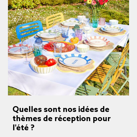
Quelles sont nos idées de
thèmes de réception pour
l'été ?