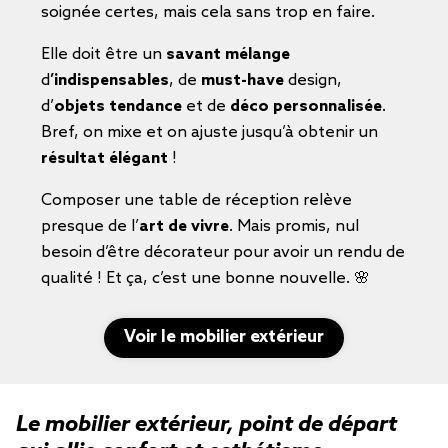
soignée certes, mais cela sans trop en faire.
Elle doit être un
savant mélange
d
’indispensables
, de
must-have
design,
d’
objets tendance
et de
déco personnalisée
.
Bref, on mixe et on ajuste jusqu’à obtenir un
résultat élégant
!
Composer une table de réception relève
presque de l’
art de vivre
. Mais promis, nul
besoin d’être décorateur pour avoir un rendu de
qualité ! Et ça, c’est une bonne nouvelle. 🌸
Voir le mobilier extérieur
Le mobilier extérieur, point de départ