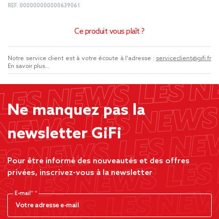
REF.
000000000000639061
Ce produit vous plaît ?
Notre service client est à votre écoute à l'adresse :
serviceclient@gifi.fr
En savoir plus...
Ne manquez pas la
newsletter GiFi
Pour être informé des nouveautés et des offres
privées, inscrivez-vous à la newsletter
E-mail*