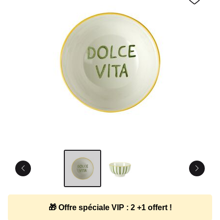
🎁 Offre spéciale VIP : 2 +1 offert !