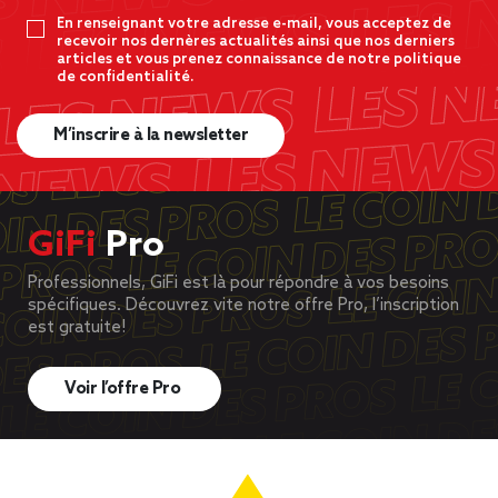
En renseignant votre adresse e-mail, vous acceptez de
recevoir nos dernères actualités ainsi que nos derniers
articles et vous prenez connaissance de notre politique
de confidentialité.
M’inscrire à la newsletter
GiFi
Pro
Professionnels, GiFi est là pour répondre à vos besoins
spécifiques. Découvrez vite notre offre Pro, l’inscription
est gratuite!
Voir l’offre Pro