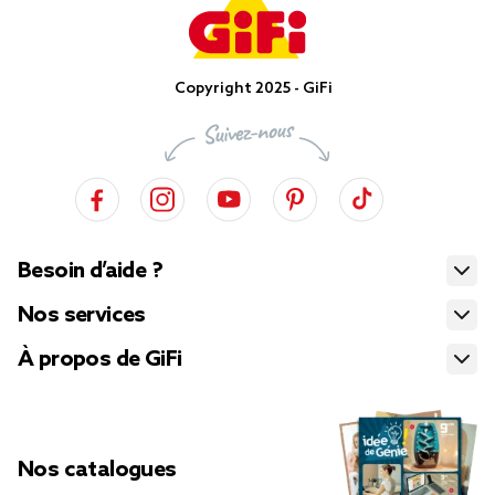
Copyright 2025 - GiFi
Besoin d’aide ?
Nos services
À propos de GiFi
Nos catalogues