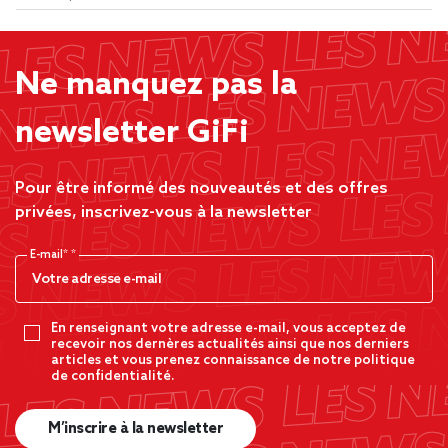
Ne manquez pas la
newsletter GiFi
Pour être informé des nouveautés et des offres
privées, inscrivez-vous à la newsletter
E-mail*
En renseignant votre adresse e-mail, vous acceptez de
recevoir nos dernères actualités ainsi que nos derniers
articles et vous prenez connaissance de notre politique
de confidentialité.
M’inscrire à la newsletter