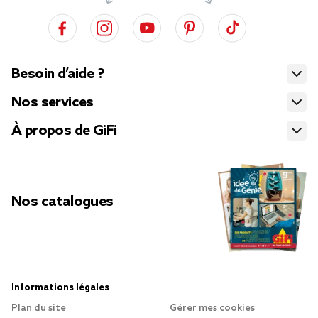
Besoin d’aide ?
Nos services
À propos de GiFi
Nos catalogues
Informations légales
Plan du site
Gérer mes cookies