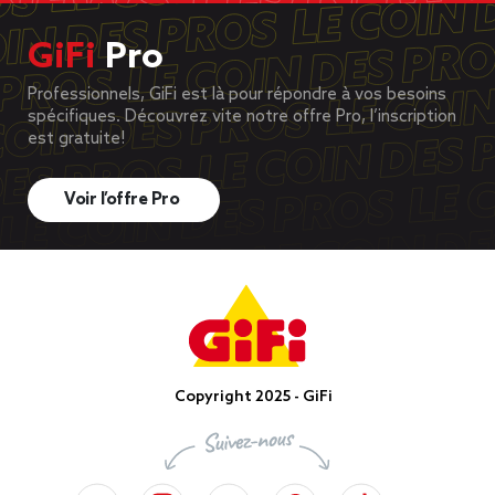
GiFi
Pro
Professionnels, GiFi est là pour répondre à vos besoins
spécifiques. Découvrez vite notre offre Pro, l’inscription
est gratuite!
Voir l’offre Pro
Copyright 2025 - GiFi