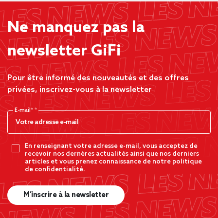
Ne manquez pas la
newsletter GiFi
Pour être informé des nouveautés et des offres
privées, inscrivez-vous à la newsletter
E-mail*
En renseignant votre adresse e-mail, vous acceptez de
recevoir nos dernères actualités ainsi que nos derniers
articles et vous prenez connaissance de notre politique
de confidentialité.
M’inscrire à la newsletter