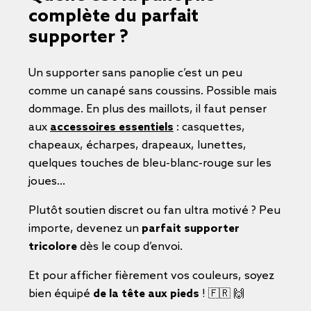
complète du parfait
supporter ?
Un supporter sans panoplie c’est un peu
comme un canapé sans coussins. Possible mais
dommage. En plus des maillots, il faut penser
aux
accessoires essentiels
: casquettes,
chapeaux, écharpes, drapeaux, lunettes,
quelques touches de bleu-blanc-rouge sur les
joues…
Plutôt soutien discret ou fan ultra motivé ? Peu
importe, devenez un
parfait supporter
tricolore
dès le coup d’envoi.
Et pour afficher fièrement vos couleurs, soyez
bien équipé
de la tête aux pieds
! 🇫🇷 🙌