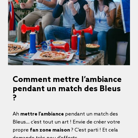
Comment mettre l’ambiance
pendant un match des Bleus
?
Ah
mettre l’ambiance
pendant un match des
Bleus… c’est tout un art ! Envie de créer votre
propre
fan zone maison
? C’est parti ! Et cela