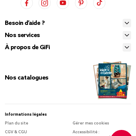
Besoin d’aide ?
Nos services
À propos de GiFi
Nos catalogues
Informations légales
Plan du site
Gérer mes cookies
CGV & CGU
Accessibilité :