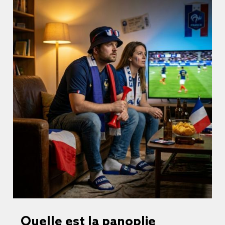
Quelle est la panoplie