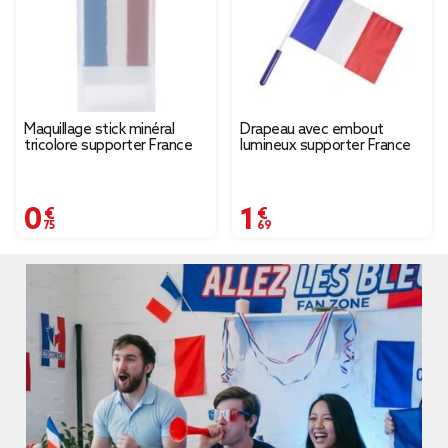
Maquillage stick minéral
Drapeau avec embout
tricolore supporter France
lumineux supporter France
0,75 €
1,69 €