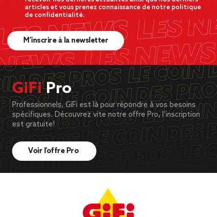
articles et vous prenez connaissance de notre politique
de confidentialité.
M’inscrire à la newsletter
GiFi
Pro
Professionnels, GiFi est là pour répondre à vos besoins
spécifiques. Découvrez vite notre offre Pro, l’inscription
est gratuite!
Voir l’offre Pro