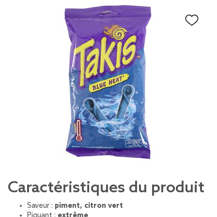
Caractéristiques du produit
Saveur :
piment, citron vert
Piquant :
extrême