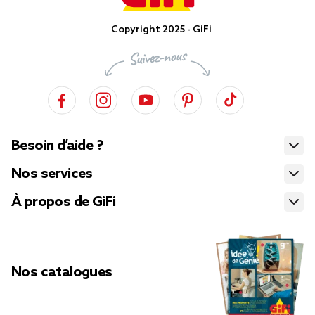
Copyright 2025 - GiFi
Besoin d’aide ?
Nos services
À propos de GiFi
Nos catalogues