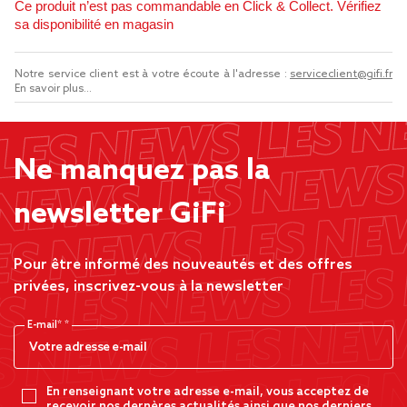
Ce produit n’est pas commandable en Click & Collect. Vérifiez
sa disponibilité en magasin
Notre service client est à votre écoute à l'adresse :
serviceclient@gifi.fr
En savoir plus...
Ne manquez pas la
newsletter GiFi
Pour être informé des nouveautés et des offres
privées, inscrivez-vous à la newsletter
E-mail*
En renseignant votre adresse e-mail, vous acceptez de
recevoir nos dernères actualités ainsi que nos derniers