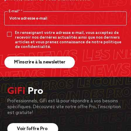
E-mail*
En renseignant votre adresse e-mail, vous acceptez de
recevoir nos dernères actualités ainsi que nos derniers
articles et vous prenez connaissance de notre politique
de confidentialité.
M’inscrire à la newsletter
GiFi
Pro
Professionnels, GiFi est là pour répondre à vos besoins
spécifiques. Découvrez vite notre offre Pro, l’inscription
est gratuite!
Voir l’offre Pro