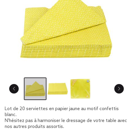
Lot de 20 serviettes en papier jaune au motif confettis
blanc.
N'hésitez pas à harmoniser le dressage de votre table avec
nos autres produits assortis.