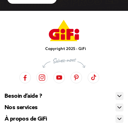
Copyright 2025 - GiFi
Besoin d’aide ?
Nos services
À propos de GiFi