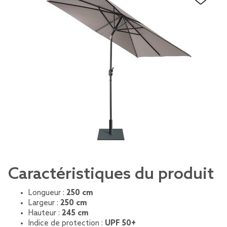
Caractéristiques du produit
Longueur :
250 cm
Largeur :
250 cm
Hauteur :
245 cm
Indice de protection :
UPF 50+