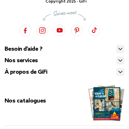
Copyright 2025 - GiFi
Besoin d’aide ?
Nos services
À propos de GiFi
Nos catalogues