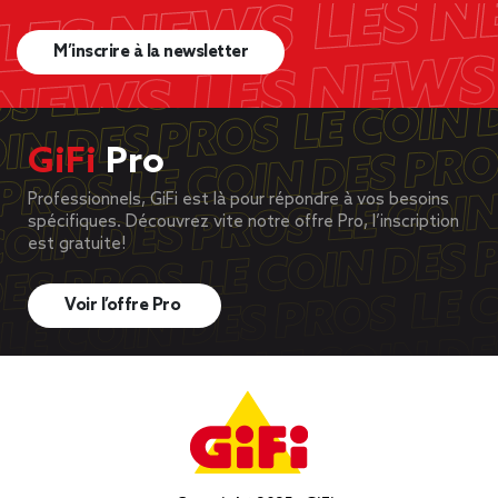
M’inscrire à la newsletter
GiFi
Pro
Professionnels, GiFi est là pour répondre à vos besoins
spécifiques. Découvrez vite notre offre Pro, l’inscription
est gratuite!
Voir l’offre Pro