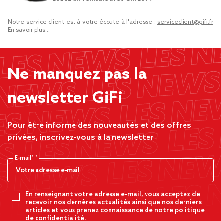
Notre service client est à votre écoute à l'adresse :
serviceclient@gifi.fr
En savoir plus...
Ne manquez pas la
newsletter GiFi
Pour être informé des nouveautés et des offres
privées, inscrivez-vous à la newsletter
E-mail*
En renseignant votre adresse e-mail, vous acceptez de
recevoir nos dernères actualités ainsi que nos derniers
articles et vous prenez connaissance de notre politique
de confidentialité.