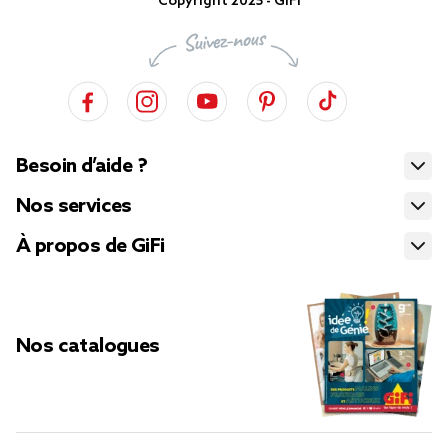
Copyright 2025 - GiFi
Besoin d’aide ?
Nos services
À propos de GiFi
Nos catalogues