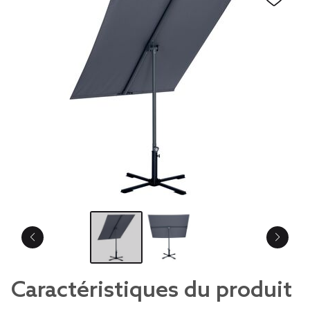
Caractéristiques du produit