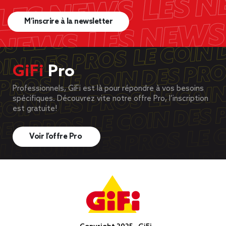
M’inscrire à la newsletter
GiFi
Pro
Professionnels, GiFi est là pour répondre à vos besoins
spécifiques. Découvrez vite notre offre Pro, l’inscription
est gratuite!
Voir l’offre Pro