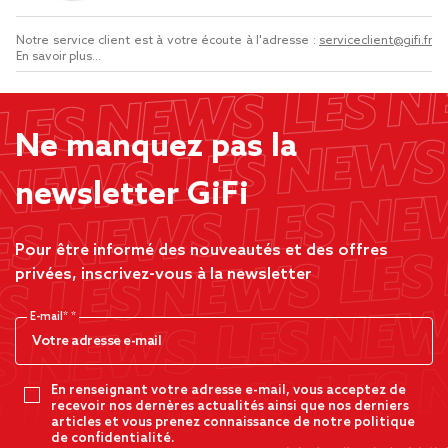
Notre service client est à votre écoute à l'adresse :
serviceclient@gifi.fr
En savoir plus...
Ne manquez pas la
newsletter GiFi
Pour être informé des nouveautés et des offres
privées, inscrivez-vous à la newsletter
E-mail*
En renseignant votre adresse e-mail, vous acceptez de
recevoir nos dernères actualités ainsi que nos derniers
articles et vous prenez connaissance de notre politique
de confidentialité.