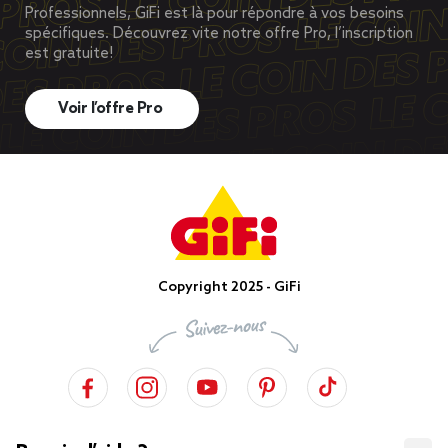
Professionnels, GiFi est là pour répondre à vos besoins
spécifiques. Découvrez vite notre offre Pro, l’inscription
est gratuite!
Voir l’offre Pro
Copyright 2025 - GiFi