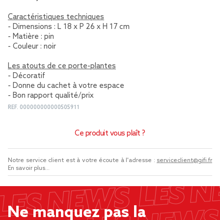
Caractéristiques techniques
- Dimensions : L 18 x P 26 x H 17 cm
- Matière : pin
- Couleur : noir
Les atouts de ce porte-plantes
- Décoratif
- Donne du cachet à votre espace
- Bon rapport qualité/prix
REF.
000000000000505911
Ce produit vous plaît ?
Notre service client est à votre écoute à l'adresse :
serviceclient@gifi.fr
En savoir plus...
Ne manquez pas la