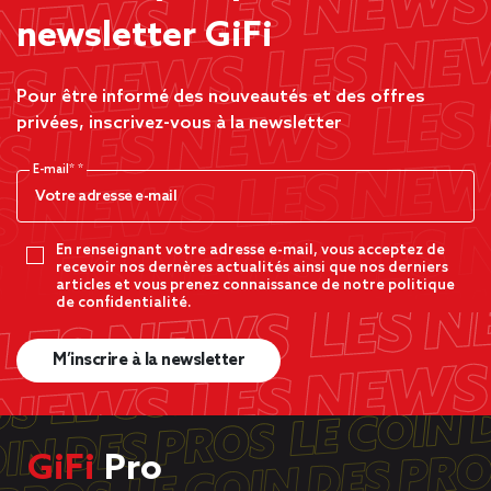
newsletter GiFi
Pour être informé des nouveautés et des offres
privées, inscrivez-vous à la newsletter
E-mail*
En renseignant votre adresse e-mail, vous acceptez de
recevoir nos dernères actualités ainsi que nos derniers
articles et vous prenez connaissance de notre politique
de confidentialité.
M’inscrire à la newsletter
GiFi
Pro