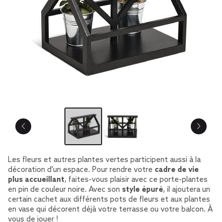
Les fleurs et autres plantes vertes participent aussi à la
décoration d'un espace. Pour rendre votre
cadre de vie
plus accueillant
, faites-vous plaisir avec ce porte-plantes
en pin de couleur noire. Avec son
style épuré
, il ajoutera un
certain cachet aux différents pots de fleurs et aux plantes
en vase qui décorent déjà votre terrasse ou votre balcon. À
vous de jouer !