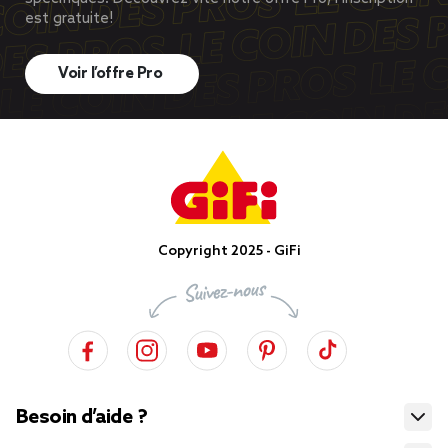
est gratuite!
Voir l’offre Pro
Copyright 2025 - GiFi
Besoin d’aide ?