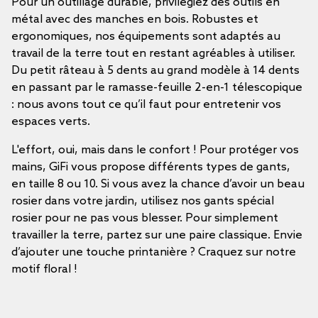
Pour un outillage durable, privilégiez des outils en
métal avec des manches en bois. Robustes et
ergonomiques, nos équipements sont adaptés au
travail de la terre tout en restant agréables à utiliser.
Du petit râteau à 5 dents au grand modèle à 14 dents
en passant par le ramasse-feuille 2-en-1 télescopique
: nous avons tout ce qu’il faut pour entretenir vos
espaces verts.
L'effort, oui, mais dans le confort ! Pour protéger vos
mains, GiFi vous propose différents types de gants,
en taille 8 ou 10. Si vous avez la chance d’avoir un beau
rosier dans votre jardin, utilisez nos gants spécial
rosier pour ne pas vous blesser. Pour simplement
travailler la terre, partez sur une paire classique. Envie
d’ajouter une touche printanière ? Craquez sur notre
motif floral !