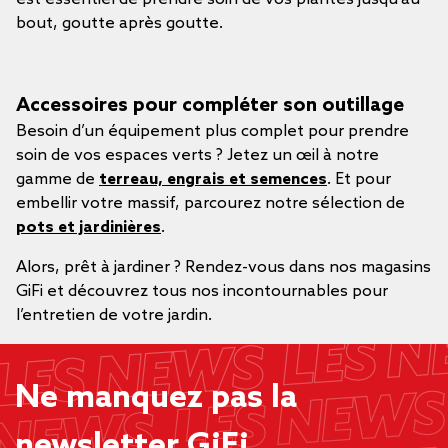
bout, goutte après goutte.
Accessoires pour compléter son outillage
Besoin d’un équipement plus complet pour prendre
soin de vos espaces verts ? Jetez un œil à notre
gamme de
terreau, engrais et semences
. Et pour
embellir votre massif, parcourez notre sélection de
pots et jardinières
.
Alors, prêt à jardiner ? Rendez-vous dans nos magasins
GiFi et découvrez tous nos incontournables pour
l’entretien de votre jardin.
Ne manquez pas la
newsletter GiFi