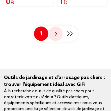
1
Outils de jardinage et d'arrosage pas chers :
trouver l’équipement idéal avec GiFi
À la recherche d’outils de qualité pas chers pour
entretenir votre extérieur ? Outils classiques,
équipements spécifiques et accessoires : nous vous
proposons une large sélection d’outils de jardinage et