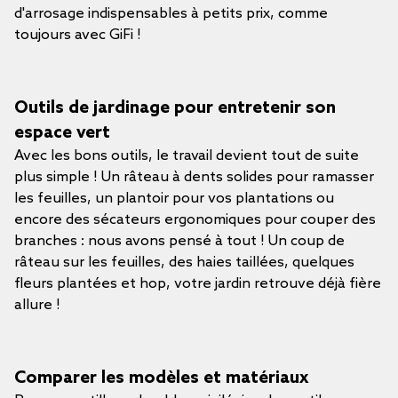
d'arrosage indispensables à petits prix, comme
toujours avec GiFi !
Outils de jardinage pour entretenir son
espace vert
Avec les bons outils, le travail devient tout de suite
plus simple ! Un râteau à dents solides pour ramasser
les feuilles, un plantoir pour vos plantations ou
encore des sécateurs ergonomiques pour couper des
branches : nous avons pensé à tout ! Un coup de
râteau sur les feuilles, des haies taillées, quelques
fleurs plantées et hop, votre jardin retrouve déjà fière
allure !
Comparer les modèles et matériaux