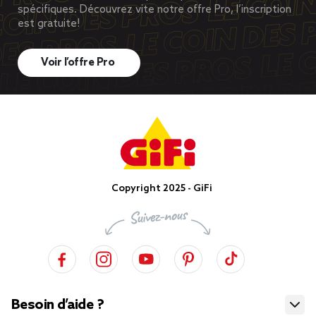
spécifiques. Découvrez vite notre offre Pro, l’inscription
est gratuite!
Voir l’offre Pro
Copyright 2025 - GiFi
Besoin d’aide ?