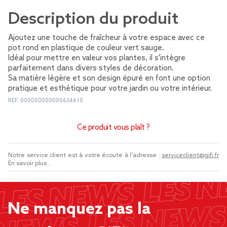
Description du produit
Ajoutez une touche de fraîcheur à votre espace avec ce
pot rond en plastique de couleur vert sauge.
Idéal pour mettre en valeur vos plantes, il s'intègre
parfaitement dans divers styles de décoration.
Sa matière légère et son design épuré en font une option
pratique et esthétique pour votre jardin ou votre intérieur.
REF.
000000000000634610
Ce produit vous plaît ?
Notre service client est à votre écoute à l'adresse :
serviceclient@gifi.fr
En savoir plus...
Ne manquez pas la