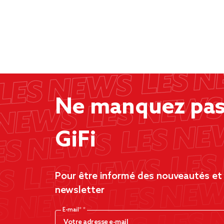
Ne manquez pas 
GiFi
Pour être informé des nouveautés et d
newsletter
E-mail*