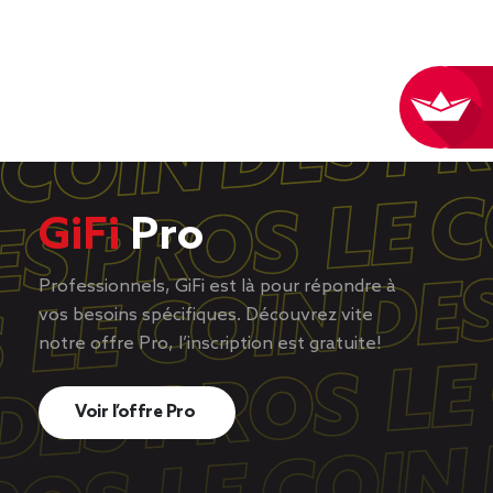
GiFi
Pro
Professionnels, GiFi est là pour répondre à
vos besoins spécifiques. Découvrez vite
notre offre Pro, l’inscription est gratuite!
Voir l’offre Pro