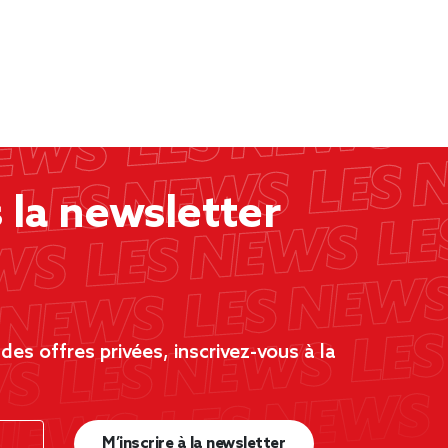
la newsletter
es offres privées, inscrivez-vous à la
M’inscrire à la newsletter