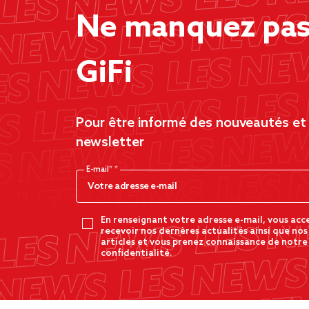
Ne manquez pas 
GiFi
Pour être informé des nouveautés et d
newsletter
E-mail*
En renseignant votre adresse e-mail, vous acc
recevoir nos dernères actualités ainsi que nos
articles et vous prenez connaissance de notre
confidentialité.