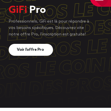
GiFi
Pro
Professionnels, GiFi est là pour répondre à
vos besoins spécifiques. Découvrez vite
notre offre Pro, l’inscription est gratuite!
Voir l’offre Pro