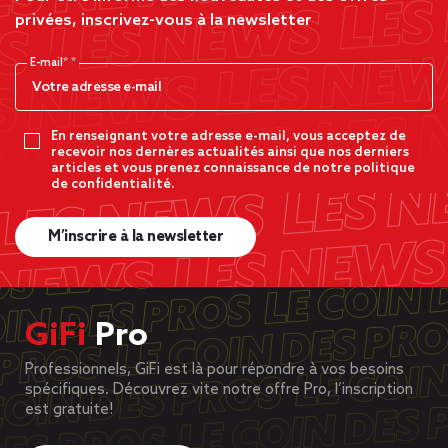
privées, inscrivez-vous à la newsletter
E-mail*
En renseignant votre adresse e-mail, vous acceptez de
recevoir nos dernères actualités ainsi que nos derniers
articles et vous prenez connaissance de notre politique
de confidentialité.
M’inscrire à la newsletter
GiFi
Pro
Professionnels, GiFi est là pour répondre à vos besoins
spécifiques. Découvrez vite notre offre Pro, l’inscription
est gratuite!