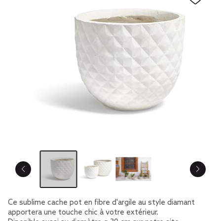
Ce sublime cache pot en fibre d'argile au style diamant
apportera une touche chic à votre extérieur.