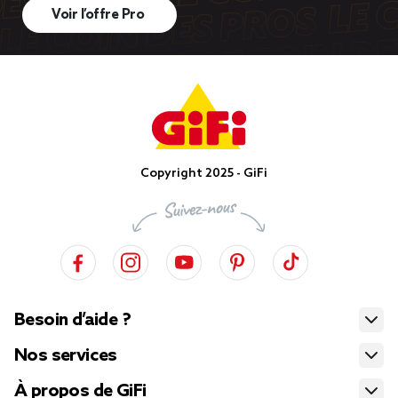
Voir l’offre Pro
Copyright 2025 - GiFi
Besoin d’aide ?
Nos services
À propos de GiFi