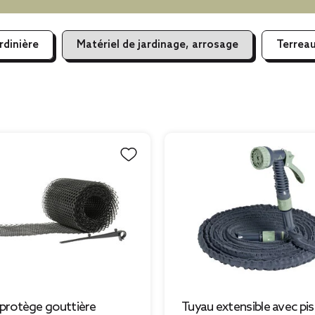
rdinière
Matériel de jardinage, arrosage
Terreau
e protège gouttière
Tuyau extensible avec pis