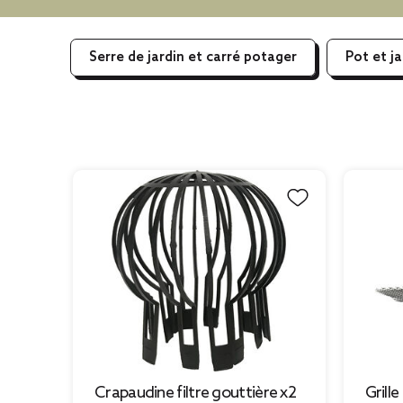
Serre de jardin et carré potager
Pot et ja
Crapaudine filtre gouttière x2
Grill