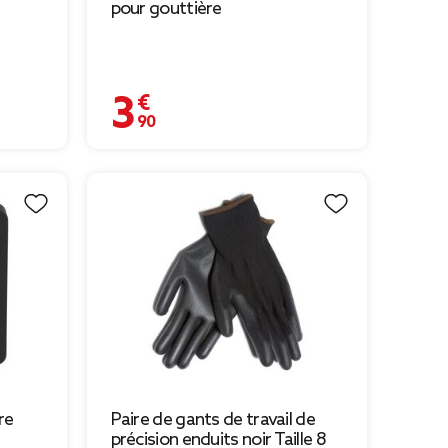
pour gouttière
3,90 €
re
Paire de gants de travail de
précision enduits noir Taille 8