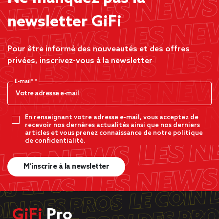
newsletter GiFi
Pour être informé des nouveautés et des offres
privées, inscrivez-vous à la newsletter
E-mail*
En renseignant votre adresse e-mail, vous acceptez de
recevoir nos dernères actualités ainsi que nos derniers
articles et vous prenez connaissance de notre politique
de confidentialité.
M’inscrire à la newsletter
GiFi
Pro