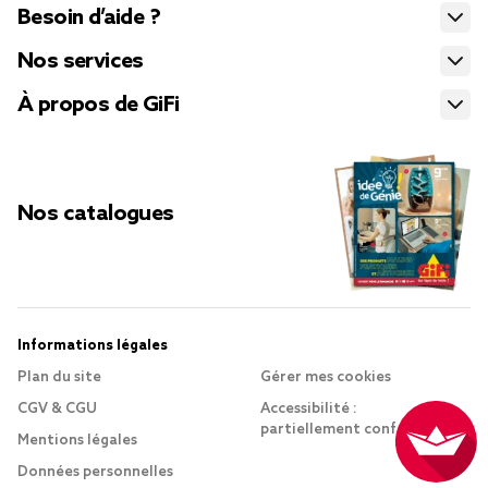
Besoin d’aide ?
Nos services
À propos de GiFi
Nos catalogues
Informations légales
Plan du site
Gérer mes cookies
CGV & CGU
Accessibilité :
partiellement conforme
Mentions légales
Données personnelles