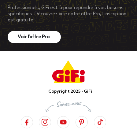
Professionnels, GiFi est là pour répondre à vos besoins
spécifiques. Découvrez vite notre offre Pro, l’inscription
est gratuite!
Voir l’offre Pro
Copyright 2025 - GiFi