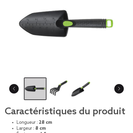
Caractéristiques du produit
Longueur :
28 cm
Largeur :
8 cm