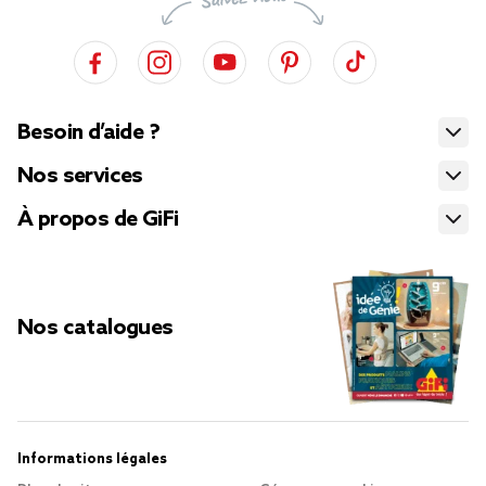
Besoin d’aide ?
Nos services
À propos de GiFi
Nos catalogues
Informations légales