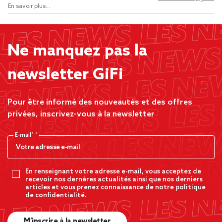
En savoir plus...
Ne manquez pas la
newsletter GiFi
Pour être informé des nouveautés et des offres
privées, inscrivez-vous à la newsletter
E-mail*
En renseignant votre adresse e-mail, vous acceptez de
recevoir nos dernères actualités ainsi que nos derniers
articles et vous prenez connaissance de notre politique
de confidentialité.
M’inscrire à la newsletter