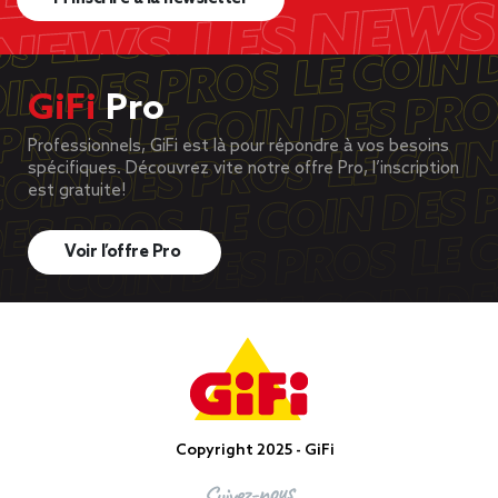
GiFi
Pro
Professionnels, GiFi est là pour répondre à vos besoins
spécifiques. Découvrez vite notre offre Pro, l’inscription
est gratuite!
Voir l’offre Pro
Copyright 2025 - GiFi