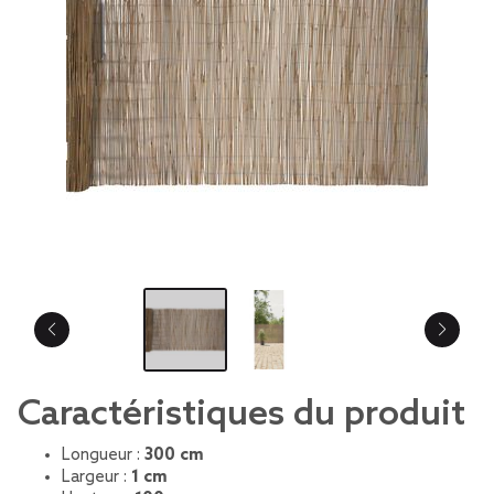
Caractéristiques du produit
Longueur :
300 cm
Largeur :
1 cm