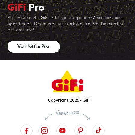
GiFi
Pro
Professionnels, GiFi est là pour répondre à vos besoins
spécifiques. Découvrez vite notre offre Pro, l’inscription
est gratuite!
Voir l’offre Pro
Copyright 2025 - GiFi