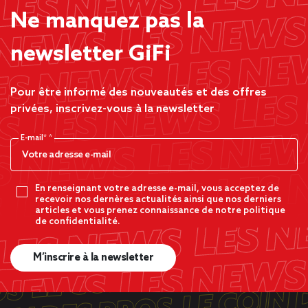
Ne manquez pas la
newsletter GiFi
Pour être informé des nouveautés et des offres
privées, inscrivez-vous à la newsletter
E-mail*
En renseignant votre adresse e-mail, vous acceptez de
recevoir nos dernères actualités ainsi que nos derniers
articles et vous prenez connaissance de notre politique
de confidentialité.
M’inscrire à la newsletter