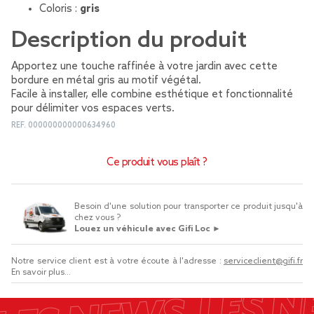
Coloris :
gris
Description du produit
Apportez une touche raffinée à votre jardin avec cette
bordure en métal gris au motif végétal.
Facile à installer, elle combine esthétique et fonctionnalité
pour délimiter vos espaces verts.
REF.
000000000000634960
Ce produit vous plaît ?
Besoin d'une solution pour transporter ce produit jusqu'à
chez vous ?
Louez un véhicule avec Gifi Loc ►
Notre service client est à votre écoute à l'adresse :
serviceclient@gifi.fr
En savoir plus...