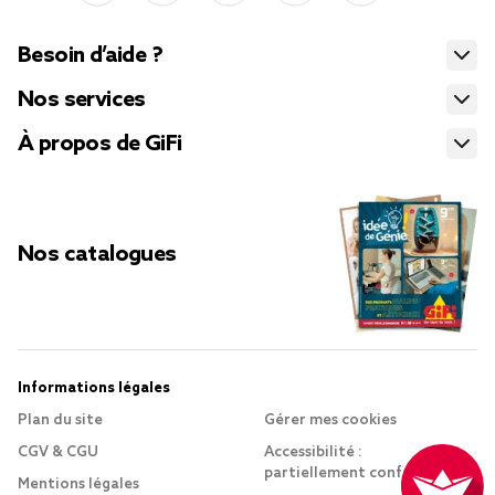
Besoin d’aide ?
Nos services
À propos de GiFi
Nos catalogues
Informations légales
Plan du site
Gérer mes cookies
CGV & CGU
Accessibilité :
partiellement conforme
Mentions légales