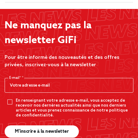
Ne manquez pas la
newsletter GiFi
Pour être informé des nouveautés et des offres
privées, inscrivez-vous à la newsletter
E-mail*
En renseignant votre adresse e-mail, vous acceptez de
recevoir nos dernères actualités ainsi que nos derniers
articles et vous prenez connaissance de notre politique
de confidentialité.
M’inscrire à la newsletter