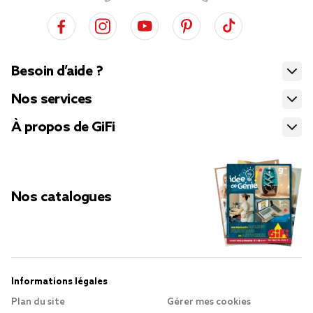
Besoin d’aide ?
Nos services
À propos de GiFi
Nos catalogues
Informations légales
Plan du site
Gérer mes cookies