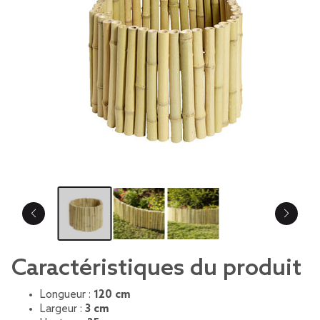
Caractéristiques du produit
Longueur :
120 cm
Largeur :
3 cm