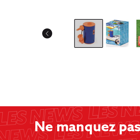
Ne manquez pas 