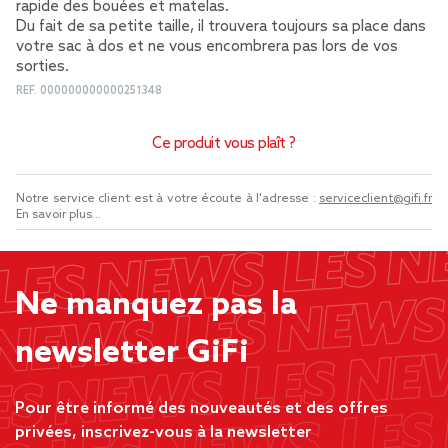
rapide des bouées et matelas.
Du fait de sa petite taille, il trouvera toujours sa place dans
votre sac à dos et ne vous encombrera pas lors de vos
sorties.
REF.
000000000000251348
Ce produit vous plaît ?
Notre service client est à votre écoute à l'adresse :
serviceclient@gifi.fr
En savoir plus...
Ne manquez pas la
newsletter GiFi
Pour être informé des nouveautés et des offres
privées, inscrivez-vous à la newsletter