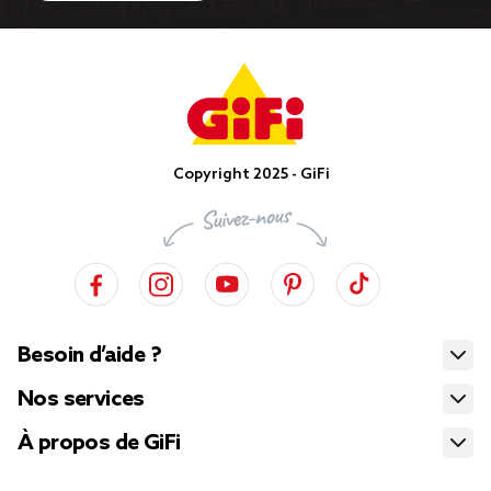
Copyright 2025 - GiFi
Besoin d’aide ?
Nos services
À propos de GiFi