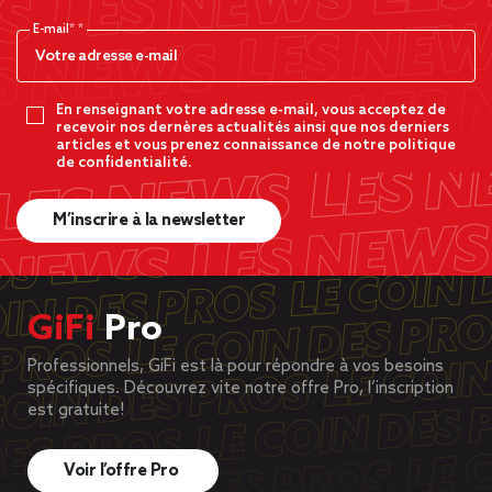
E-mail*
En renseignant votre adresse e-mail, vous acceptez de
recevoir nos dernères actualités ainsi que nos derniers
articles et vous prenez connaissance de notre politique
de confidentialité.
M’inscrire à la newsletter
GiFi
Pro
Professionnels, GiFi est là pour répondre à vos besoins
spécifiques. Découvrez vite notre offre Pro, l’inscription
est gratuite!
Voir l’offre Pro