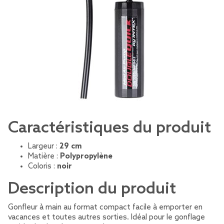
Caractéristiques du produit
Largeur :
29 cm
Matière :
Polypropylène
Coloris :
noir
Description du produit
Gonfleur à main au format compact facile à emporter en
vacances et toutes autres sorties. Idéal pour le gonflage